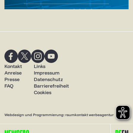
Kontakt
Links
Anreise
Impressum
Presse
Datenschutz
FAQ
Barrierefreiheit
Cookies
Webdesign und Programmierung: raumkontakt werbeagentur