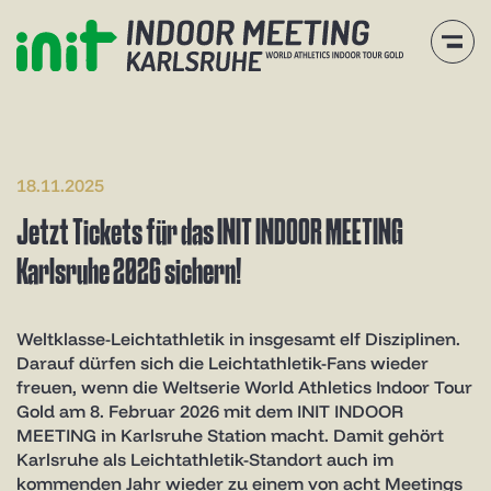
18.11.2025
Jetzt Tickets für das INIT INDOOR MEETING
Karlsruhe 2026 sichern!
Weltklasse-Leichtathletik in insgesamt elf Disziplinen.
Darauf dürfen sich die Leichtathletik-Fans wieder
freuen, wenn die Weltserie World Athletics Indoor Tour
Gold am 8. Februar 2026 mit dem INIT INDOOR
MEETING in Karlsruhe Station macht. Damit gehört
Karlsruhe als Leichtathletik-Standort auch im
kommenden Jahr wieder zu einem von acht Meetings