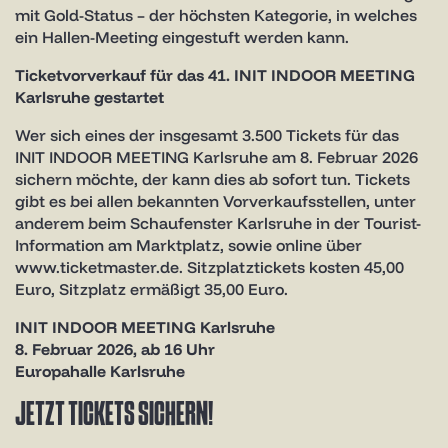
mit Gold-Status – der höchsten Kategorie, in welches
ein Hallen-Meeting eingestuft werden kann.
Ticketvorverkauf für das 41. INIT INDOOR MEETING
Karlsruhe gestartet
Wer sich eines der insgesamt 3.500 Tickets für das
INIT INDOOR MEETING Karlsruhe am 8. Februar 2026
sichern möchte, der kann dies ab sofort tun. Tickets
gibt es bei allen bekannten Vorverkaufsstellen, unter
anderem beim Schaufenster Karlsruhe in der Tourist-
Information am Marktplatz, sowie online über
www.ticketmaster.de. Sitzplatztickets kosten 45,00
Euro, Sitzplatz ermäßigt 35,00 Euro.
INIT INDOOR MEETING Karlsruhe
8. Februar 2026, ab 16 Uhr
Europahalle Karlsruhe
JETZT TICKETS SICHERN!