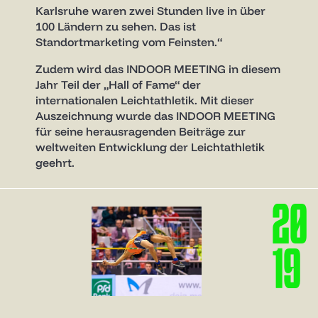
Karlsruhe waren zwei Stunden live in über
100 Ländern zu sehen. Das ist
Standortmarketing vom Feinsten.“
Zudem wird das INDOOR MEETING in diesem
Jahr Teil der „Hall of Fame“ der
internationalen Leichtathletik. Mit dieser
Auszeichnung wurde das INDOOR MEETING
für seine herausragenden Beiträge zur
weltweiten Entwicklung der Leichtathletik
geehrt.
2
0
1
9