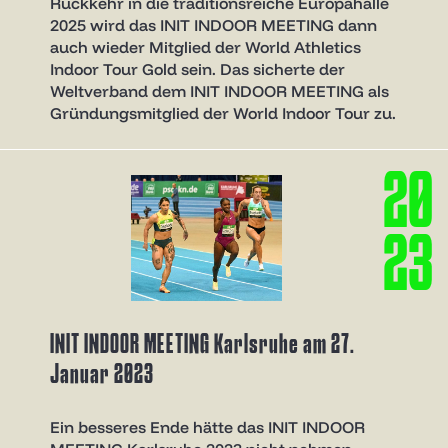
Rückkehr in die traditionsreiche Europahalle
2025 wird das INIT INDOOR MEETING dann
auch wieder Mitglied der World Athletics
Indoor Tour Gold sein. Das sicherte der
Weltverband dem INIT INDOOR MEETING als
Gründungsmitglied der World Indoor Tour zu.
2
0
2
3
INIT INDOOR MEETING Karlsruhe am 27.
Januar 2023
Ein besseres Ende hätte das INIT INDOOR