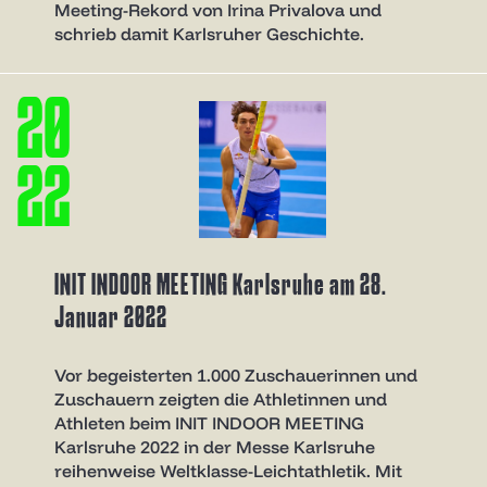
Meeting-Rekord von Irina Privalova und
schrieb damit Karlsruher Geschichte.
2
0
2
2
INIT INDOOR MEETING Karlsruhe am 28.
Januar 2022
Vor begeisterten 1.000 Zuschauerinnen und
Zuschauern zeigten die Athletinnen und
Athleten beim INIT INDOOR MEETING
Karlsruhe 2022 in der Messe Karlsruhe
reihenweise Weltklasse-Leichtathletik. Mit