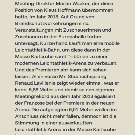
Meeting-Direktor Martin Wacker, der diese
Position von Klaus Hoffmann übernommen
hatte, im Jahr 2015. Auf Grund von
Brandschutzvorkehrungen sind
Veranstaltungen mit Zuschauerinnen und
Zuschauern in der Europahalle fortan
untersagt. Kurzerhand kauft man eine mobile
Leichtathletik-Bahn, um diese dann in der
Messe Karlsruhe samt Tribünen zu einer
modernen Leichtathletik-Arena zu verbauen.
Und das Premierenjahr kann sich sehen
lassen. Allen voran Mr. Stabhochsprung
Renaud Lavillenie zeigt wieder einmal, was er
kann. 5,86 Meter und damit seinen eigenen
Meetingrekord aus dem Jahr 2013 egalisiert
der Franzose bei der Premiere in der neuen
Arena. Die aufgelegten 6,01 Meter wollen im
Anschluss nicht mehr fallen, dennoch ist die
Stimmung in einer ausverkauften
Leichtathletik-Arena in der Messe Karlsruhe