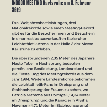
INDOOR MEETING Karlsruhe am 2. Februar
2019
Drei Weltjahresbestleistungen, drei
Nationalrekorde sowie einen Meeting-Rekord
gibt es für die Besucherinnen und Besuchern
in einer restlos ausverkauften Karlsruher
Leichtathletik-Arena in der Halle 3 der Messe
Karlsruhe zu erleben.
Die übersprungenen 2,35 Meter des Japaners
Naoto Tobe im Hochsprung bedeuten
persönliche Bestleistung, Landesrekord und
die Einstellung des Meetingrekords aus dem
Jahr 1994. Weitere Landesrekorde bekommen
die Leichtathletik-Fans im Dreisprung und
Stabhochsprung der Frauen zu sehen, wo
Patricia Mamona aus Portugal (14,34 Meter
im Dreisprung) und die Kanadierin Alysha
Newman (4,71 Meter im Stabhochsprung)