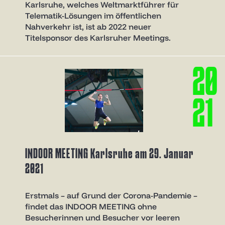
Karlsruhe, welches Weltmarktführer für
Telematik-Lösungen im öffentlichen
Nahverkehr ist, ist ab 2022 neuer
Titelsponsor des Karlsruher Meetings.
2
0
2
1
INDOOR MEETING Karlsruhe am 29. Januar
2021
Erstmals – auf Grund der Corona-Pandemie –
findet das INDOOR MEETING ohne
Besucherinnen und Besucher vor leeren