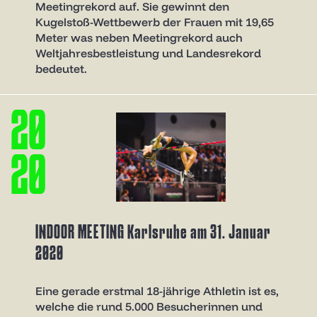
Meetingrekord auf. Sie gewinnt den
Kugelstoß-Wettbewerb der Frauen mit 19,65
Meter was neben Meetingrekord auch
Weltjahresbestleistung und Landesrekord
bedeutet.
2
0
2
0
INDOOR MEETING Karlsruhe am 31. Januar
2020
Eine gerade erstmal 18-jährige Athletin ist es,
welche die rund 5.000 Besucherinnen und