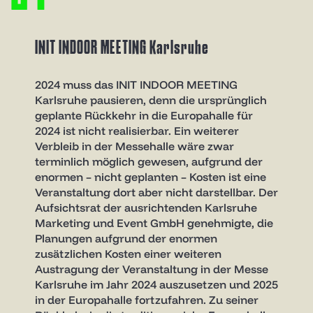
INIT INDOOR MEETING Karlsruhe
2024 muss das INIT INDOOR MEETING
Karlsruhe pausieren, denn die ursprünglich
geplante Rückkehr in die Europahalle für
2024 ist nicht realisierbar. Ein weiterer
Verbleib in der Messehalle wäre zwar
terminlich möglich gewesen, aufgrund der
enormen – nicht geplanten – Kosten ist eine
Veranstaltung dort aber nicht darstellbar. Der
Aufsichtsrat der ausrichtenden Karlsruhe
Marketing und Event GmbH genehmigte, die
Planungen aufgrund der enormen
zusätzlichen Kosten einer weiteren
Austragung der Veranstaltung in der Messe
Karlsruhe im Jahr 2024 auszusetzen und 2025
in der Europahalle fortzufahren. Zu seiner