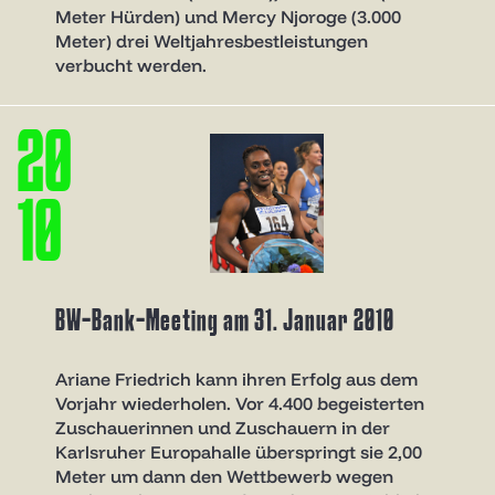
Meter Hürden) und Mercy Njoroge (3.000
Meter) drei Weltjahresbestleistungen
verbucht werden.
2
0
1
0
BW-Bank-Meeting am 31. Januar 2010
Ariane Friedrich kann ihren Erfolg aus dem
Vorjahr wiederholen. Vor 4.400 begeisterten
Zuschauerinnen und Zuschauern in der
Karlsruher Europahalle überspringt sie 2,00
Meter um dann den Wettbewerb wegen