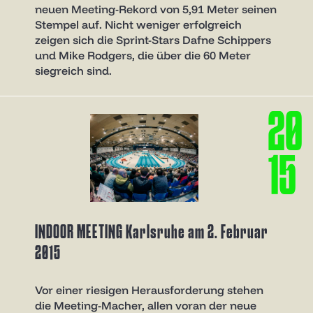
neuen Meeting-Rekord von 5,91 Meter seinen
Stempel auf. Nicht weniger erfolgreich
zeigen sich die Sprint-Stars Dafne Schippers
und Mike Rodgers, die über die 60 Meter
siegreich sind.
2
0
1
5
INDOOR MEETING Karlsruhe am 2. Februar
2015
Vor einer riesigen Herausforderung stehen
die Meeting-Macher, allen voran der neue