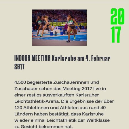
2
0
1
7
INDOOR MEETING Karlsruhe am 4. Februar
2017
4.500 begeisterte Zuschauerinnen und
Zuschauer sehen das Meeting 2017 live in
einer restlos ausverkauften Karlsruher
Leichtathletik-Arena. Die Ergebnisse der über
120 Athletinnen und Athleten aus rund 40
Ländern haben bestätigt, dass Karlsruhe
wieder einmal Leichtathletik der Weltklasse
zu Gesicht bekommen hat.